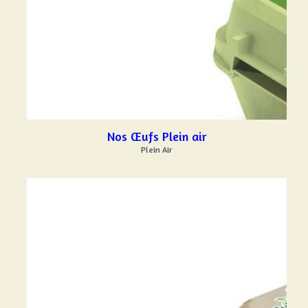
Nos Œufs Plein air
Plein Air