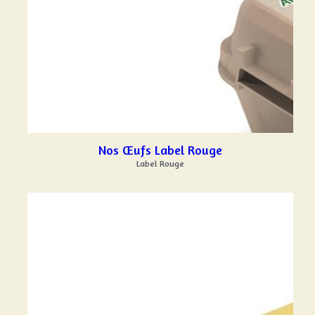
Nos Œufs Label Rouge
Label Rouge